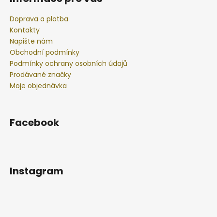
Doprava a platba
Kontakty
Napište nám
Obchodní podmínky
Podmínky ochrany osobních údajů
Prodávané značky
Moje objednávka
Facebook
Instagram