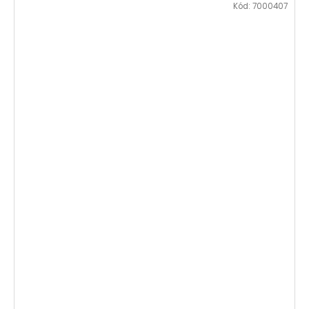
Kód:
7000407