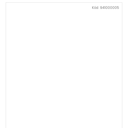
Kód:
941000005