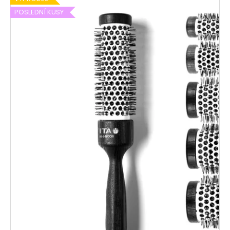
POSLEDNÍ KUSY