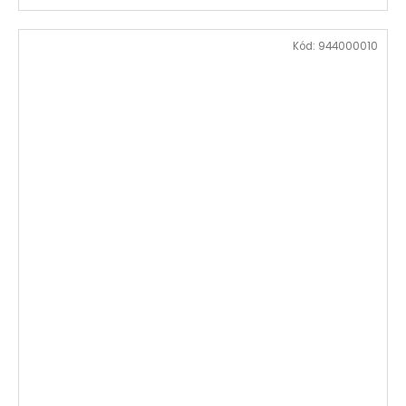
Kód:
944000010