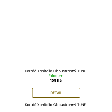
Kartáč Xanitalia Oboustranný TUNEL
Skladem
109 Kč
DETAIL
Kartáč Xanitalia Oboustranný TUNEL