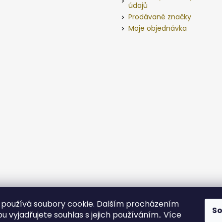
údajů
Prodávané značky
Moje objednávka
používá soubory cookie. Dalším procházením
S
 vyjadřujete souhlas s jejich používáním.. Více