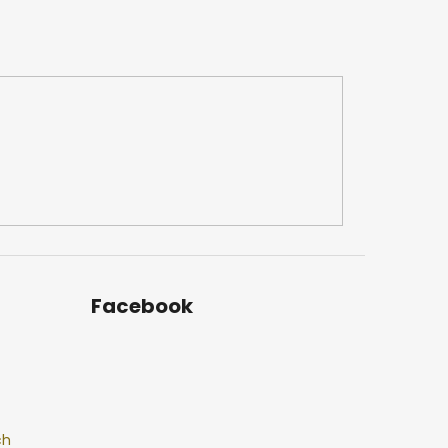
Facebook
ch