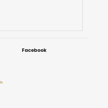
Facebook
ch