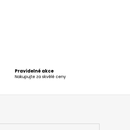
Pravidelné akce
Nakupujte za skvělé ceny