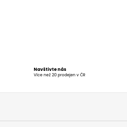
Navštivte nás
Více než 20 prodejen v ČR