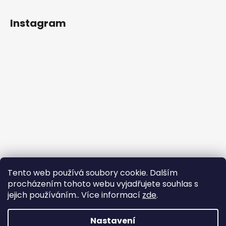
Instagram
Tento web používá soubory cookie. Dalším
procházením tohoto webu vyjadřujete souhlas s
jejich používáním.. Více informací
zde
.
Sledovat na Instagramu
Nastavení