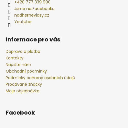
+420 777 339 900
Jsme na Facebooku
nadhernevlasy.cz
Youtube
Informace pro vás
Doprava a platba
Kontakty
Napište nám
Obchodní podmínky
Podmínky ochrany osobních údajů
Prodávané značky
Moje objednávka
Facebook