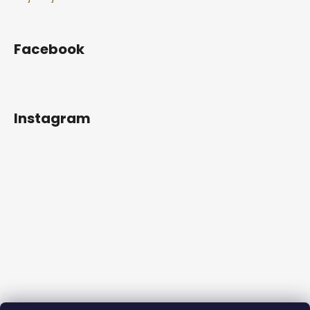
Facebook
Instagram