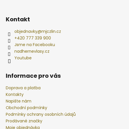
Kontakt
objednavky
@
mjczlin.cz
+420 777 339 900
Jsme na Facebooku
nadhernevlasy.cz
Youtube
Informace pro vás
Doprava a platba
Kontakty
Napište nám
Obchodní podmínky
Podmínky ochrany osobních údajů
Prodávané značky
Moje objednávka