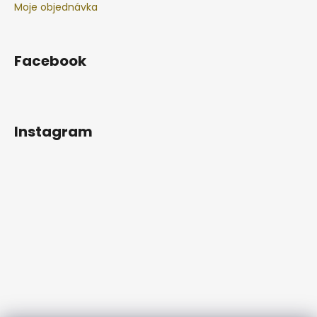
Moje objednávka
Facebook
Instagram