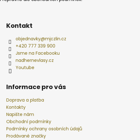
Kontakt
objednavky
@
mjczlin.cz
+420 777 339 900
Jsme na Facebooku
nadhernevlasy.cz
Youtube
Informace pro vás
Doprava a platba
Kontakty
Napište nám
Obchodní podmínky
Podmínky ochrany osobních údajů
Prodávané značky