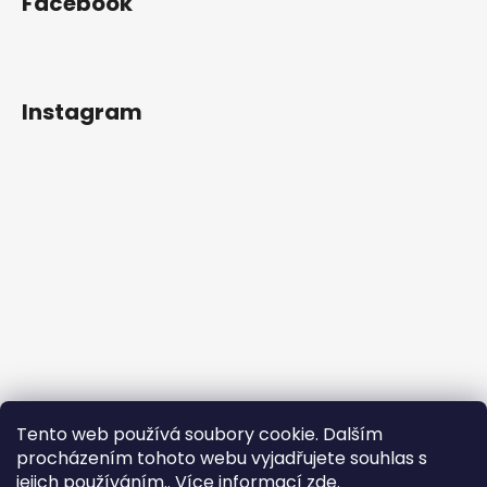
Facebook
Instagram
Tento web používá soubory cookie. Dalším
procházením tohoto webu vyjadřujete souhlas s
jejich používáním.. Více informací
zde
.