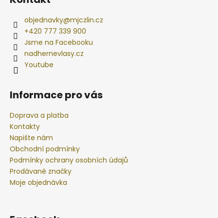
objednavky
@
mjczlin.cz
+420 777 339 900
Jsme na Facebooku
nadhernevlasy.cz
Youtube
Informace pro vás
Doprava a platba
Kontakty
Napište nám
Obchodní podmínky
Podmínky ochrany osobních údajů
Prodávané značky
Moje objednávka