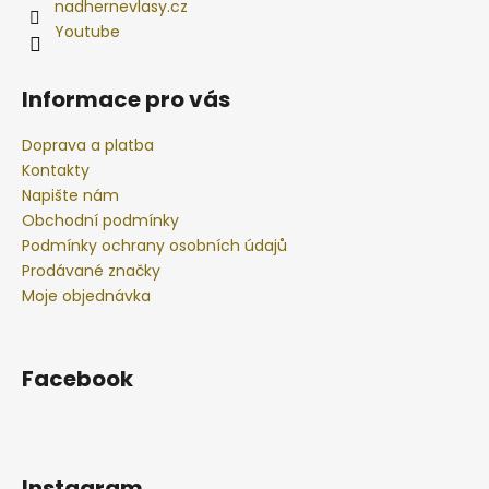
nadhernevlasy.cz
Youtube
Informace pro vás
Doprava a platba
Kontakty
Napište nám
Obchodní podmínky
Podmínky ochrany osobních údajů
Prodávané značky
Moje objednávka
Facebook
Instagram