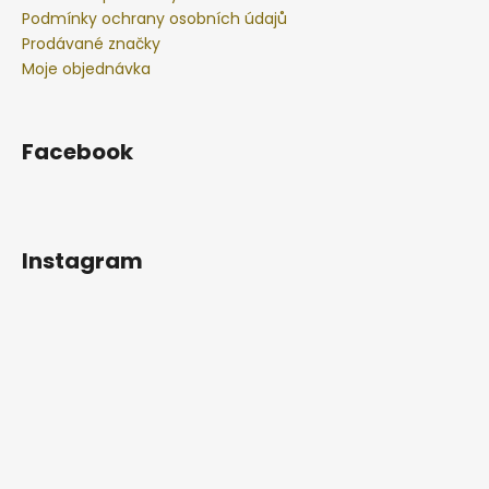
Podmínky ochrany osobních údajů
Prodávané značky
Moje objednávka
Facebook
Instagram