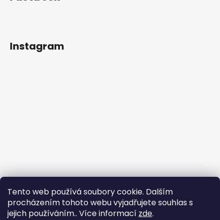
Instagram
Tento web používá soubory cookie. Dalším
procházením tohoto webu vyjadřujete souhlas s
jejich používáním.. Více informací
zde
.