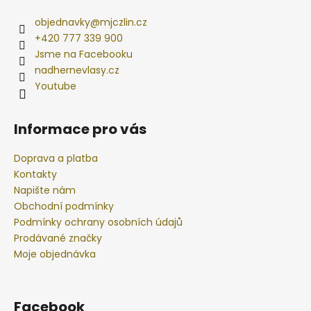
objednavky
@
mjczlin.cz
+420 777 339 900
Jsme na Facebooku
nadhernevlasy.cz
Youtube
Informace pro vás
Doprava a platba
Kontakty
Napište nám
Obchodní podmínky
Podmínky ochrany osobních údajů
Prodávané značky
Moje objednávka
Facebook