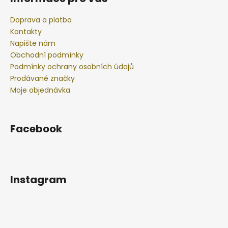
Doprava a platba
Kontakty
Napište nám
Obchodní podmínky
Podmínky ochrany osobních údajů
Prodávané značky
Moje objednávka
Facebook
Instagram