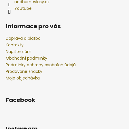
nadhernevlasy.cz
Youtube
Informace pro vás
Doprava a platba
Kontakty
Napište nám
Obchodní podmínky
Podmínky ochrany osobních údajů
Prodávané značky
Moje objednávka
Facebook
Instagram