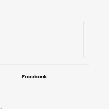
Facebook