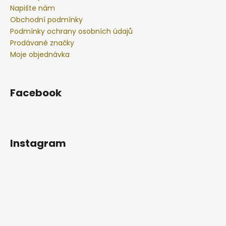
Napište nám
Obchodní podmínky
Podmínky ochrany osobních údajů
Prodávané značky
Moje objednávka
Facebook
Instagram