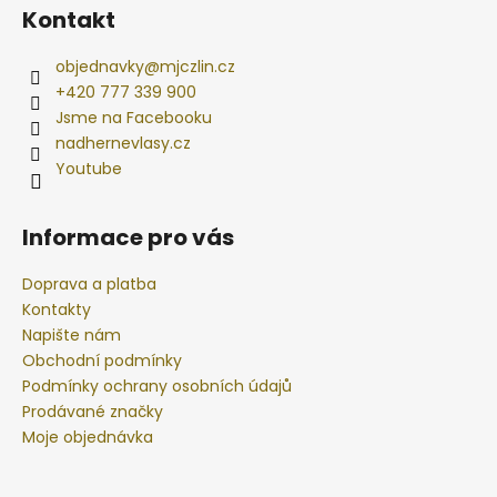
Kontakt
objednavky
@
mjczlin.cz
+420 777 339 900
Jsme na Facebooku
nadhernevlasy.cz
Youtube
Informace pro vás
Doprava a platba
Kontakty
Napište nám
Obchodní podmínky
Podmínky ochrany osobních údajů
Prodávané značky
Moje objednávka