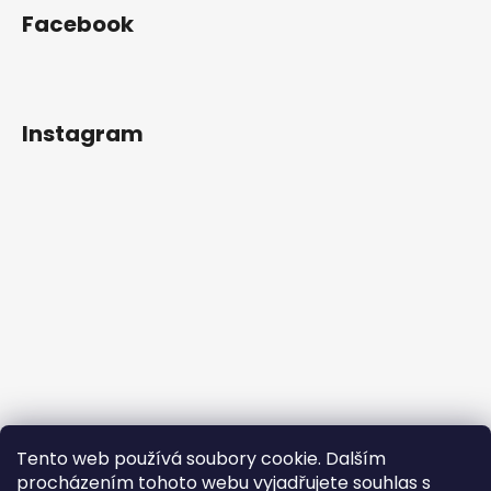
Facebook
Instagram
Tento web používá soubory cookie. Dalším
procházením tohoto webu vyjadřujete souhlas s