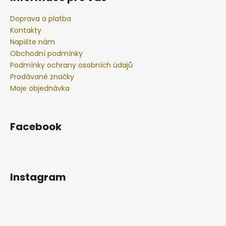
Doprava a platba
Kontakty
Napište nám
Obchodní podmínky
Podmínky ochrany osobních údajů
Prodávané značky
Moje objednávka
Facebook
Instagram