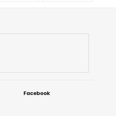
Facebook