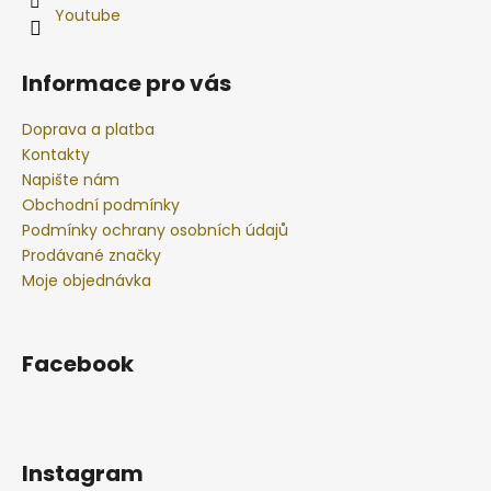
Youtube
Informace pro vás
Doprava a platba
Kontakty
Napište nám
Obchodní podmínky
Podmínky ochrany osobních údajů
Prodávané značky
Moje objednávka
Facebook
Instagram