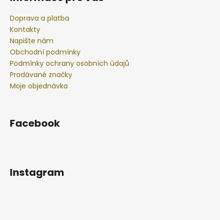
Doprava a platba
Kontakty
Napište nám
Obchodní podmínky
Podmínky ochrany osobních údajů
Prodávané značky
Moje objednávka
Facebook
Instagram