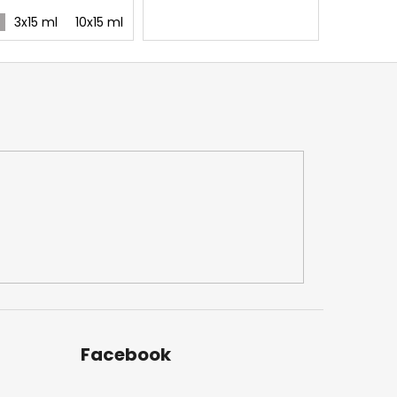
3x15 ml
10x15 ml
Facebook