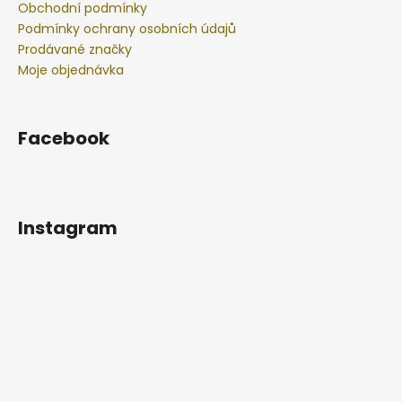
Obchodní podmínky
Podmínky ochrany osobních údajů
Prodávané značky
Moje objednávka
Facebook
Instagram