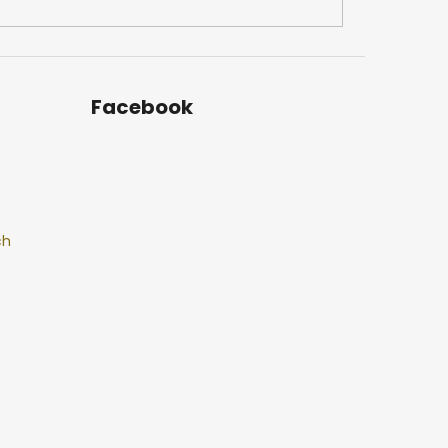
Facebook
ch