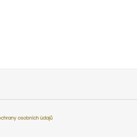
chrany osobních údajů