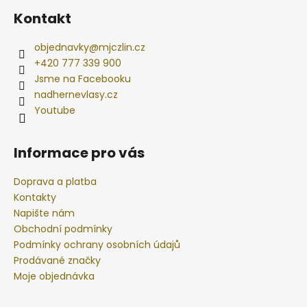
Kontakt
objednavky
@
mjczlin.cz
+420 777 339 900
Jsme na Facebooku
nadhernevlasy.cz
Youtube
Informace pro vás
Doprava a platba
Kontakty
Napište nám
Obchodní podmínky
Podmínky ochrany osobních údajů
Prodávané značky
Moje objednávka