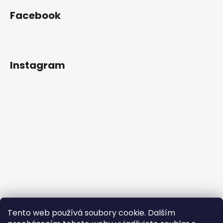
Facebook
Instagram
Tento web používá soubory cookie. Dalším