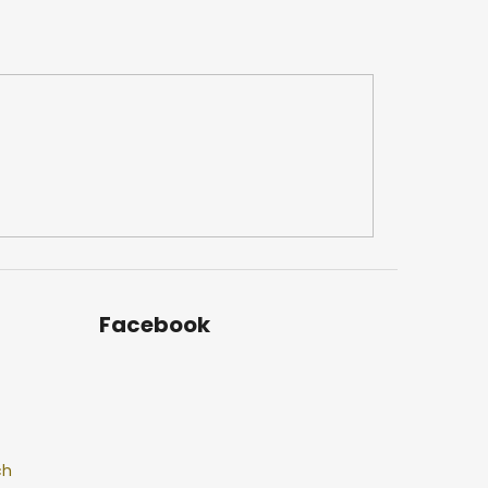
Facebook
ch