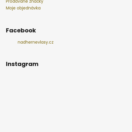
Prodávané značky
Moje objednávka
Facebook
nadhernevlasy.cz
Instagram