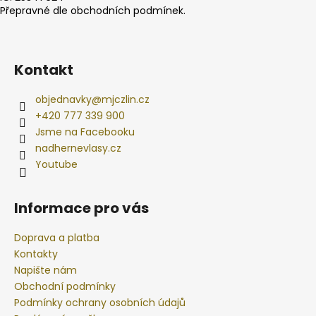
Přepravné dle obchodních podmínek.
Kontakt
objednavky
@
mjczlin.cz
+420 777 339 900
Jsme na Facebooku
nadhernevlasy.cz
Youtube
Informace pro vás
Doprava a platba
Kontakty
Napište nám
Obchodní podmínky
Podmínky ochrany osobních údajů