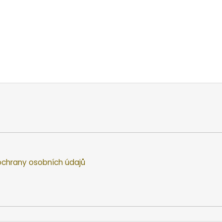
chrany osobních údajů