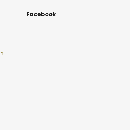
Facebook
ch