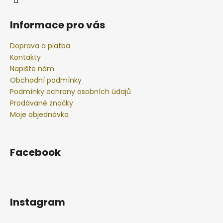
Informace pro vás
Doprava a platba
Kontakty
Napište nám
Obchodní podmínky
Podmínky ochrany osobních údajů
Prodávané značky
Moje objednávka
Facebook
Instagram