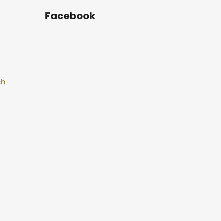
Facebook
ch