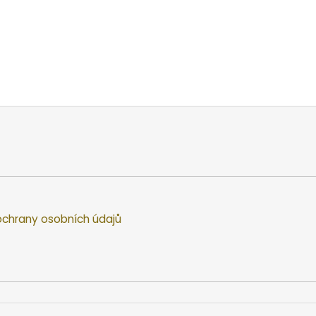
chrany osobních údajů