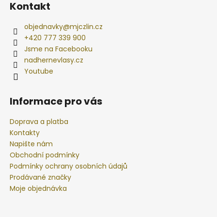
Kontakt
objednavky
@
mjczlin.cz
+420 777 339 900
Jsme na Facebooku
nadhernevlasy.cz
Youtube
Informace pro vás
Doprava a platba
Kontakty
Napište nám
Obchodní podmínky
Podmínky ochrany osobních údajů
Prodávané značky
Moje objednávka