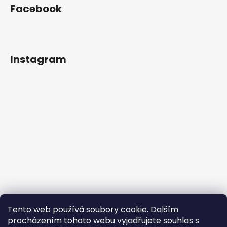
Facebook
Instagram
Tento web používá soubory cookie. Dalším
procházením tohoto webu vyjadřujete souhlas s