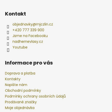
Kontakt
objednavky
@
mjczlin.cz
+420 777 339 900
Jsme na Facebooku
nadhernevlasy.cz
Youtube
Informace pro vás
Doprava a platba
Kontakty
Napište nám
Obchodní podmínky
Podmínky ochrany osobních údajů
Prodávané značky
Moje objednávka