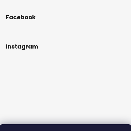
Facebook
Instagram