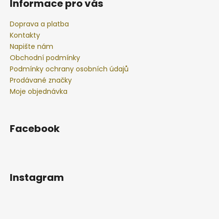
Informace pro vás
Doprava a platba
Kontakty
Napište nám
Obchodní podmínky
Podmínky ochrany osobních údajů
Prodávané značky
Moje objednávka
Facebook
Instagram