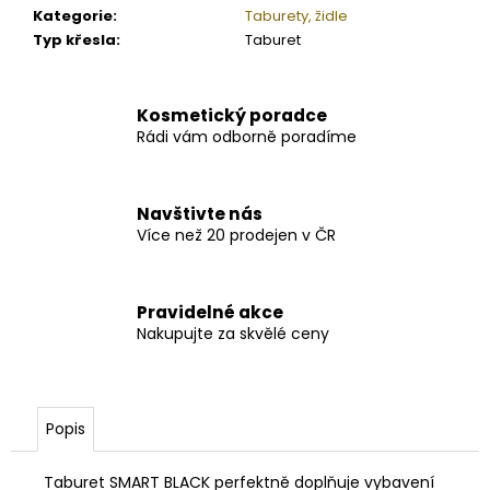
Kategorie
:
Taburety, židle
Typ křesla
:
Taburet
Kosmetický poradce
Rádi vám odborně poradíme
Navštivte nás
Více než 20 prodejen v ČR
Pravidelné akce
Nakupujte za skvělé ceny
Popis
Taburet SMART BLACK perfektně doplňuje vybavení