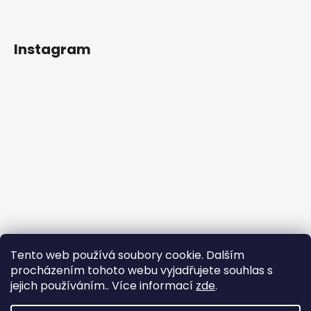
Instagram
Tento web používá soubory cookie. Dalším
procházením tohoto webu vyjadřujete souhlas s
jejich používáním.. Více informací
zde
.
Sledovat na Instagramu