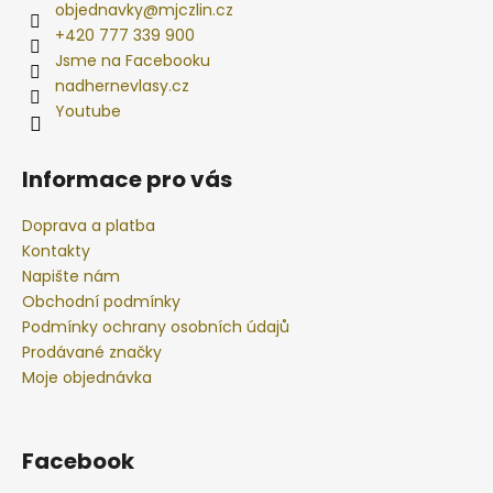
objednavky
@
mjczlin.cz
+420 777 339 900
Jsme na Facebooku
nadhernevlasy.cz
Youtube
Informace pro vás
Doprava a platba
Kontakty
Napište nám
Obchodní podmínky
Podmínky ochrany osobních údajů
Prodávané značky
Moje objednávka
Facebook