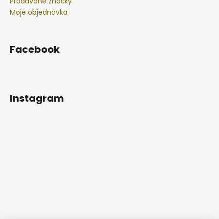
Prodávané značky
Moje objednávka
Facebook
Instagram