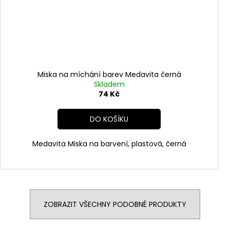
Miska na míchání barev Medavita černá
Skladem
74 Kč
DO KOŠÍKU
Medavita Miska na barvení, plastová, černá
ZOBRAZIT VŠECHNY PODOBNÉ PRODUKTY