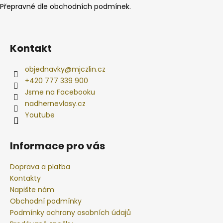
Přepravné dle obchodních podmínek.
Kontakt
objednavky
@
mjczlin.cz
+420 777 339 900
Jsme na Facebooku
nadhernevlasy.cz
Youtube
Informace pro vás
Doprava a platba
Kontakty
Napište nám
Obchodní podmínky
Podmínky ochrany osobních údajů