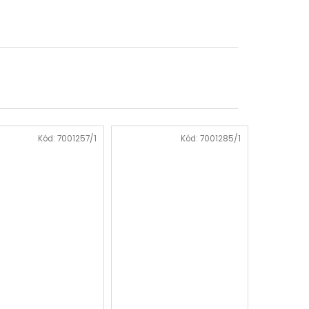
Kód:
7001257/1
Kód:
7001285/1