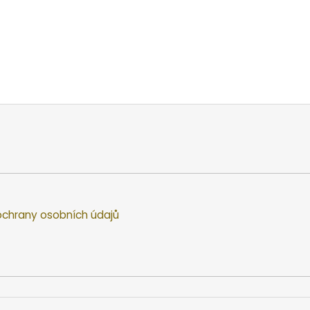
chrany osobních údajů