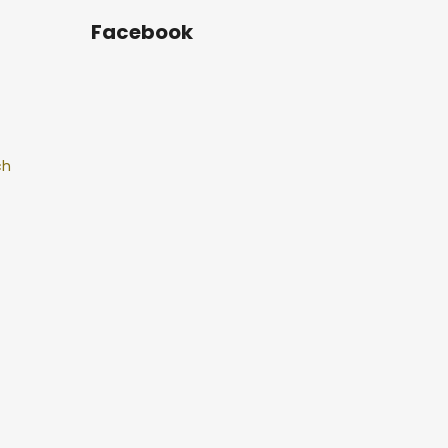
Facebook
ch