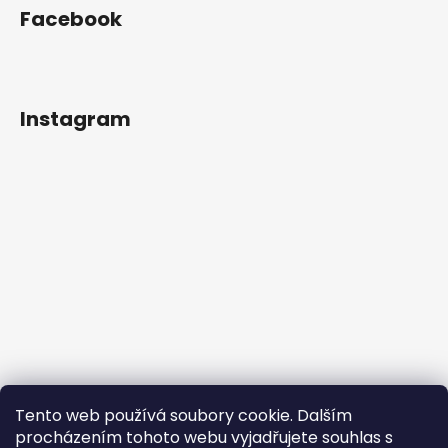
Facebook
Instagram
Tento web používá soubory cookie. Dalším
procházením tohoto webu vyjadřujete souhlas s