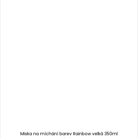
Miska na míchání barev Rainbow velká 350ml