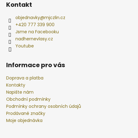
Kontakt
objednavky
@
mjczlin.cz
+420 777 339 900
Jsme na Facebooku
nadhernevlasy.cz
Youtube
Informace pro vás
Doprava a platba
Kontakty
Napište nám
Obchodní podmínky
Podmínky ochrany osobních údajů
Prodávané značky
Moje objednávka