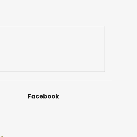
Facebook