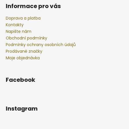
Informace pro vás
Doprava a platba
Kontakty
Napište nám
Obchodní podmínky
Podmínky ochrany osobních údajů
Prodávané značky
Moje objednávka
Facebook
Instagram