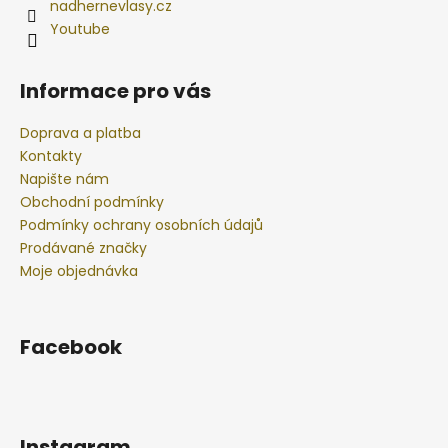
nadhernevlasy.cz
Youtube
Informace pro vás
Doprava a platba
Kontakty
Napište nám
Obchodní podmínky
Podmínky ochrany osobních údajů
Prodávané značky
Moje objednávka
Facebook
Instagram