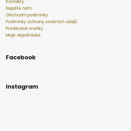
Kontakty
Napište nám
Obchodní podmínky
Podmínky ochrany osobních údajů
Prodávané značky
Moje objednávka
Facebook
Instagram