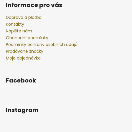
Informace pro vás
Doprava a platba
Kontakty
Napište nám
Obchodní podmínky
Podmínky ochrany osobních údajů
Prodávané značky
Moje objednávka
Facebook
Instagram