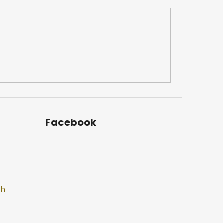
Facebook
ch