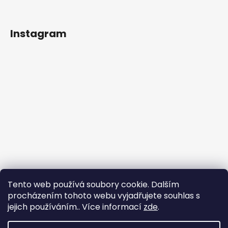
Instagram
Tento web používá soubory cookie. Dalším
procházením tohoto webu vyjadřujete souhlas s
jejich používáním.. Více informací
zde
.
Sledovat na Instagramu