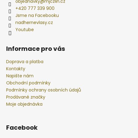
objednavky
@
mjczlin.cz
+420 777 339 900
Jsme na Facebooku
nadhernevlasy.cz
Youtube
Informace pro vás
Doprava a platba
Kontakty
Napište nám
Obchodní podmínky
Podmínky ochrany osobních údajů
Prodávané značky
Moje objednávka
Facebook