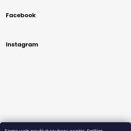
Facebook
Instagram