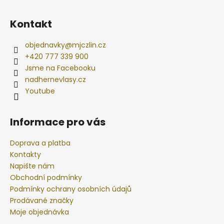
Kontakt
objednavky
@
mjczlin.cz
+420 777 339 900
Jsme na Facebooku
nadhernevlasy.cz
Youtube
Informace pro vás
Doprava a platba
Kontakty
Napište nám
Obchodní podmínky
Podmínky ochrany osobních údajů
Prodávané značky
Moje objednávka