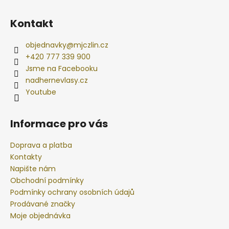
Kontakt
objednavky
@
mjczlin.cz
+420 777 339 900
Jsme na Facebooku
nadhernevlasy.cz
Youtube
Informace pro vás
Doprava a platba
Kontakty
Napište nám
Obchodní podmínky
Podmínky ochrany osobních údajů
Prodávané značky
Moje objednávka