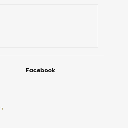
Facebook
ch