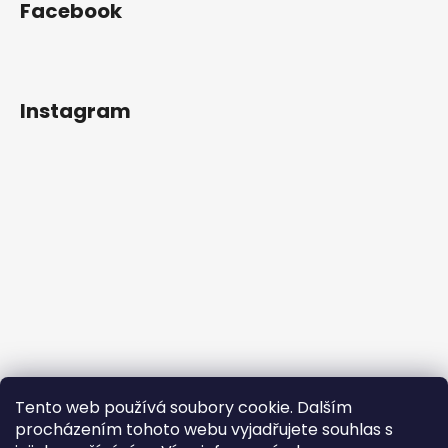
Facebook
Instagram
Tento web používá soubory cookie. Dalším
procházením tohoto webu vyjadřujete souhlas s