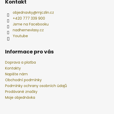
Kontakt
objednavky
@
mjczlin.cz
+420 777 339 900
Jsme na Facebooku
nadhernevlasy.cz
Youtube
Informace pro vás
Doprava a platba
Kontakty
Napište nám
Obchodní podmínky
Podmínky ochrany osobních údajů
Prodávané značky
Moje objednávka