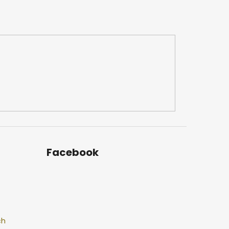
Facebook
ch