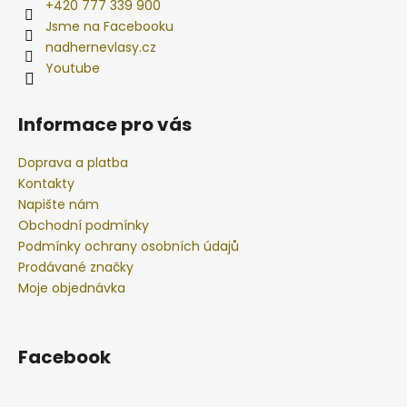
+420 777 339 900
Jsme na Facebooku
nadhernevlasy.cz
Youtube
Informace pro vás
Doprava a platba
Kontakty
Napište nám
Obchodní podmínky
Podmínky ochrany osobních údajů
Prodávané značky
Moje objednávka
Facebook