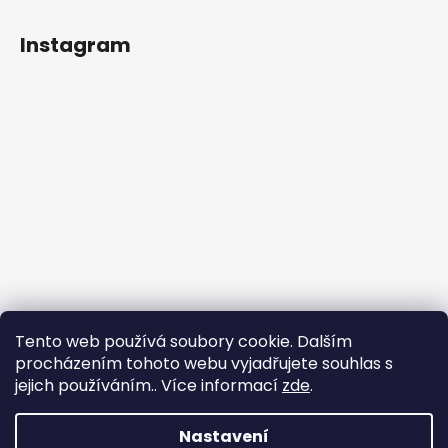
Instagram
Tento web používá soubory cookie. Dalším
procházením tohoto webu vyjadřujete souhlas s
jejich používáním.. Více informací
zde
.
Sledovat na Instagramu
Nastavení