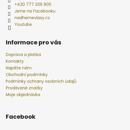
+420 777 339 900
Jsme na Facebooku
nadhernevlasy.cz
Youtube
Informace pro vás
Doprava a platba
Kontakty
Napište nám
Obchodní podmínky
Podmínky ochrany osobních údajů
Prodávané značky
Moje objednávka
Facebook