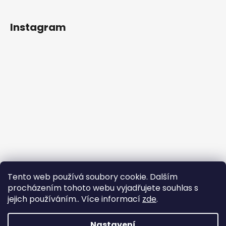
Instagram
Tento web používá soubory cookie. Dalším
procházením tohoto webu vyjadřujete souhlas s
jejich používáním.. Více informací
zde
.
Sledovat na Instagramu
Nastavení