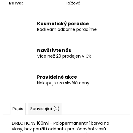
Barva
:
Růžová
Kosmetický poradce
Rádi vám odborně poradíme
Navštivte nás
Více než 20 prodejen v ČR
Pravidelné akce
Nakupujte za skvělé ceny
Popis
Související (2)
DIRECTIONS 100ml - Polopermanentní barva na
vlasy, bez použití oxidantu pro tónování vlasů.